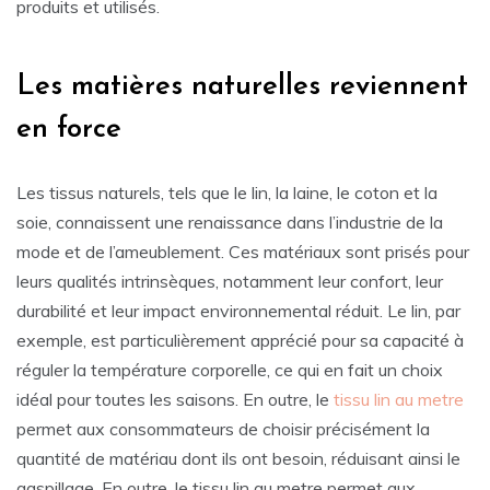
produits et utilisés.
Les matières naturelles reviennent
en force
Les tissus naturels, tels que le lin, la laine, le coton et la
soie, connaissent une renaissance dans l’industrie de la
mode et de l’ameublement. Ces matériaux sont prisés pour
leurs qualités intrinsèques, notamment leur confort, leur
durabilité et leur impact environnemental réduit. Le lin, par
exemple, est particulièrement apprécié pour sa capacité à
réguler la température corporelle, ce qui en fait un choix
idéal pour toutes les saisons. En outre, le
tissu lin au metre
permet aux consommateurs de choisir précisément la
quantité de matériau dont ils ont besoin, réduisant ainsi le
gaspillage. En outre, le tissu lin au metre permet aux