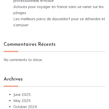
professionnelle efficace
Astuces pour voyager en france sans se ruiner sur les
péages
Les meilleurs parcs de düsseldorf pour se détendre et
s’amuser
Commentaires Récents
No comments to show.
Archives
June 2025
May 2025
October 2024