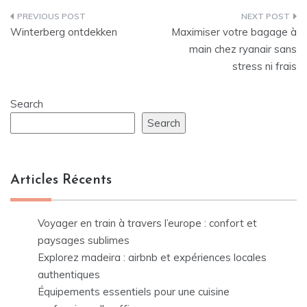
Post
Winterberg ontdekken
Maximiser votre bagage à
navigation
main chez ryanair sans
stress ni frais
Search
Search
Articles Récents
Voyager en train à travers l’europe : confort et
paysages sublimes
Explorez madeira : airbnb et expériences locales
authentiques
Équipements essentiels pour une cuisine