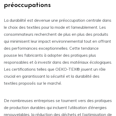
préoccupations
La durabilité est devenue une préoccupation centrale dans
le choix des textiles pour la mode et l’ameublement. Les
consommateurs recherchent de plus en plus des produits
qui minimisent leur impact environnemental tout en offrant
des performances exceptionnelles. Cette tendance
pousse les fabricants à adopter des pratiques plus
responsables et à investir dans des matériaux écologiques.
Les certifications telles que OEKO-TEX® jouent un rôle
crucial en garantissant la sécurité et la durabilité des
textiles proposés sur le marché.
De nombreuses entreprises se tournent vers des pratiques
de production durables qui incluent l’utilisation d’énergies
renouvelables, la réduction des déchets et l’optimisation de