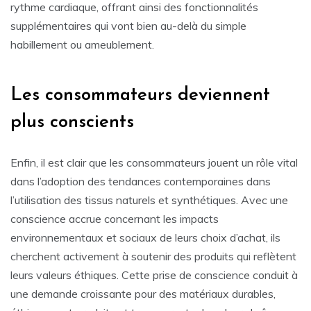
rythme cardiaque, offrant ainsi des fonctionnalités
supplémentaires qui vont bien au-delà du simple
habillement ou ameublement.
Les consommateurs deviennent
plus conscients
Enfin, il est clair que les consommateurs jouent un rôle vital
dans l’adoption des tendances contemporaines dans
l’utilisation des tissus naturels et synthétiques. Avec une
conscience accrue concernant les impacts
environnementaux et sociaux de leurs choix d’achat, ils
cherchent activement à soutenir des produits qui reflètent
leurs valeurs éthiques. Cette prise de conscience conduit à
une demande croissante pour des matériaux durables,