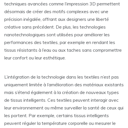
techniques avancées comme l’impression 3D permettent
désormais de créer des motifs complexes avec une
précision inégalée, offrant aux designers une liberté
créative sans précédent. De plus, les technologies
nanotechnologiques sont utilisées pour améliorer les
performances des textiles, par exemple en rendant les
tissus résistants à l’eau ou aux taches sans compromettre
leur confort ou leur esthétique.
L’intégration de la technologie dans les textiles n’est pas
uniquement limitée à l’amélioration des matériaux existants
mais s’étend également à la création de nouveaux types
de tissus intelligents. Ces textiles peuvent interagir avec
leur environnement ou même surveiller la santé de ceux qui
les portent. Par exemple, certains tissus intelligents
peuvent réguler la température corporelle ou mesurer le