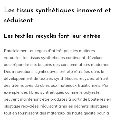
Les tissus synthétiques innovent et
séduisent
Les textiles recyclés font leur entrée
Parallèlement au regain d’intérêt pour les matières
naturelles, les tissus synthétiques continuent d’évoluer
pour répondre aux besoins des consommateurs modernes.
Des innovations significatives ont été réalisées dans le
développement de textiles synthétiques recyclés, offrant
des alternatives durables aux matériaux traditionnels. Par
exemple, des fibres synthétiques comme le polyester
peuvent maintenant être produites à partir de bouteilles en
plastique recyclées, réduisant ainsi les déchets plastiques
tout en fournissant des matériaux de haute qualité pour la