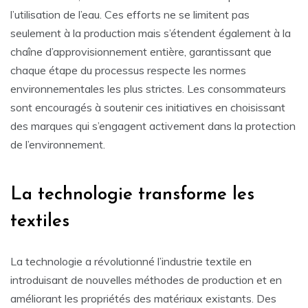
l’utilisation de l’eau. Ces efforts ne se limitent pas
seulement à la production mais s’étendent également à la
chaîne d’approvisionnement entière, garantissant que
chaque étape du processus respecte les normes
environnementales les plus strictes. Les consommateurs
sont encouragés à soutenir ces initiatives en choisissant
des marques qui s’engagent activement dans la protection
de l’environnement.
La technologie transforme les
textiles
La technologie a révolutionné l’industrie textile en
introduisant de nouvelles méthodes de production et en
améliorant les propriétés des matériaux existants. Des