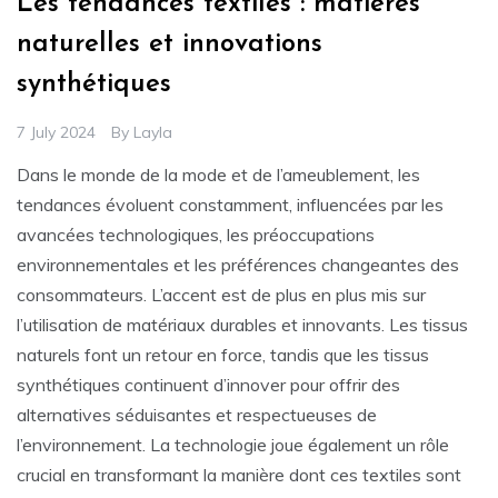
Les tendances textiles : matières
naturelles et innovations
synthétiques
7 July 2024
By
Layla
Dans le monde de la mode et de l’ameublement, les
tendances évoluent constamment, influencées par les
avancées technologiques, les préoccupations
environnementales et les préférences changeantes des
consommateurs. L’accent est de plus en plus mis sur
l’utilisation de matériaux durables et innovants. Les tissus
naturels font un retour en force, tandis que les tissus
synthétiques continuent d’innover pour offrir des
alternatives séduisantes et respectueuses de
l’environnement. La technologie joue également un rôle
crucial en transformant la manière dont ces textiles sont