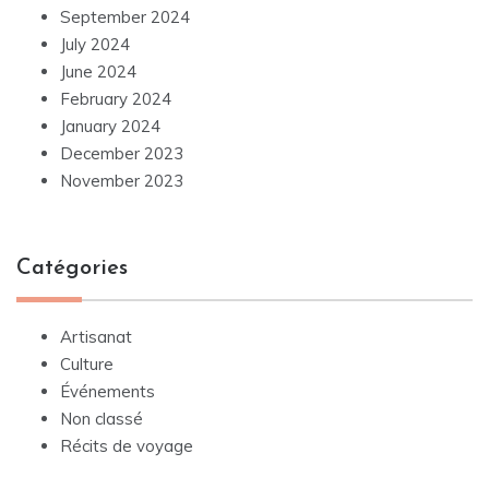
September 2024
July 2024
June 2024
February 2024
January 2024
December 2023
November 2023
Catégories
Artisanat
Culture
Événements
Non classé
Récits de voyage