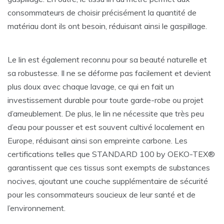
consommateurs de choisir précisément la quantité de
matériau dont ils ont besoin, réduisant ainsi le gaspillage.
Le lin est également reconnu pour sa beauté naturelle et
sa robustesse. Il ne se déforme pas facilement et devient
plus doux avec chaque lavage, ce qui en fait un
investissement durable pour toute garde-robe ou projet
d’ameublement. De plus, le lin ne nécessite que très peu
d’eau pour pousser et est souvent cultivé localement en
Europe, réduisant ainsi son empreinte carbone. Les
certifications telles que STANDARD 100 by OEKO-TEX®
garantissent que ces tissus sont exempts de substances
nocives, ajoutant une couche supplémentaire de sécurité
pour les consommateurs soucieux de leur santé et de
l’environnement.