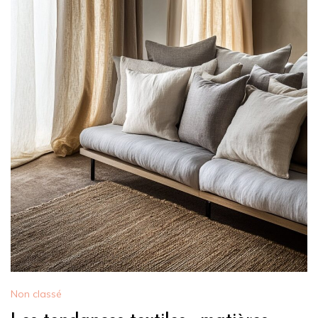
Non classé