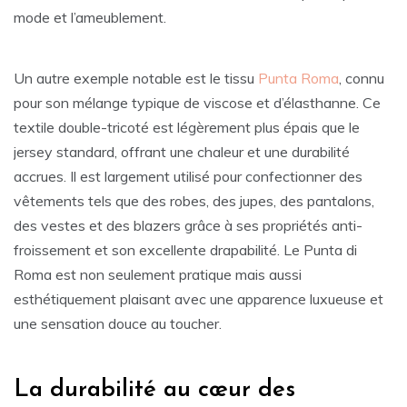
mode et l’ameublement.
Un autre exemple notable est le tissu
Punta Roma
, connu
pour son mélange typique de viscose et d’élasthanne. Ce
textile double-tricoté est légèrement plus épais que le
jersey standard, offrant une chaleur et une durabilité
accrues. Il est largement utilisé pour confectionner des
vêtements tels que des robes, des jupes, des pantalons,
des vestes et des blazers grâce à ses propriétés anti-
froissement et son excellente drapabilité. Le Punta di
Roma est non seulement pratique mais aussi
esthétiquement plaisant avec une apparence luxueuse et
une sensation douce au toucher.
La durabilité au cœur des